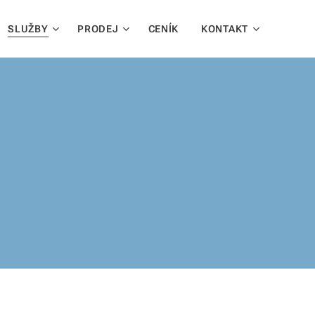
SLUŽBY
PRODEJ
CENÍK
KONTAKT