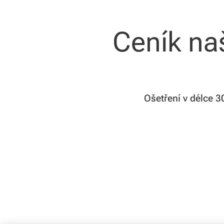
Ceník na
Ošetření v délce 