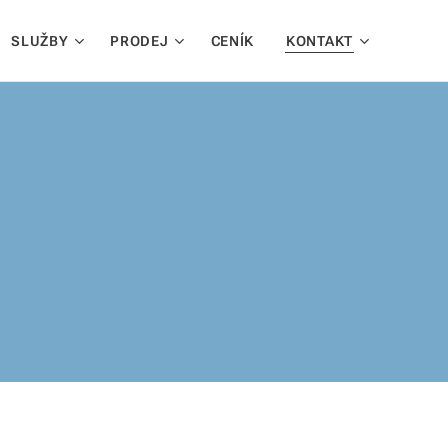
SLUŽBY
PRODEJ
CENÍK
KONTAKT